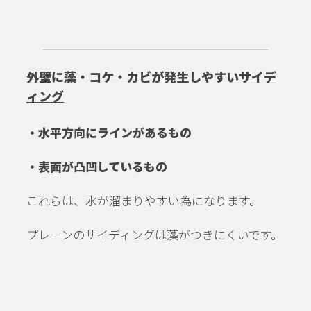
外壁に藻・コケ・カビが発生しやすいサイデ
ィング
・水平方向にラインがあるもの
・表面が凸凹しているもの
これらは、水が溜まりやすい為になります。
プレーンのサイディングは藻がつきにくいです。