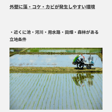
外壁に藻・コケ・カビが発生しやすい環境
・近くに池・河川・用水路・田畑・森林がある
立地条件