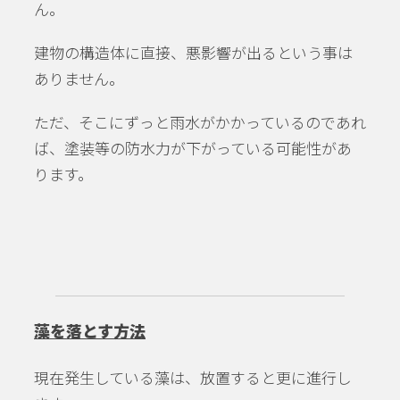
ん。
建物の構造体に直接、悪影響が出るという事は
ありません。
ただ、そこにずっと雨水がかかっているのであれ
ば、塗装等の防水力が下がっている可能性があ
ります。
藻を落とす方法
現在発生している藻は、放置すると更に進行し