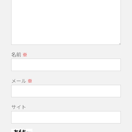
名前
※
メール
※
サイト