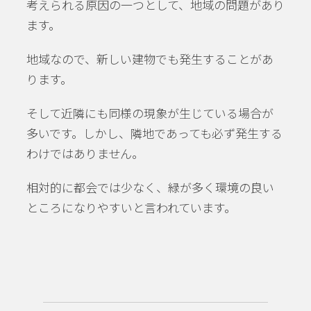
考えられる原因の一つとして、地域の問題があり
ます。
地域なので、新しい建物でも発生することがあ
ります。
そして近隣にも同様の現象が生じている場合が
多いです。しかし、隣地であっても必ず発生する
わけではありません。
相対的に都会では少なく、緑が多く環境の良い
ところになりやすいと言われています。