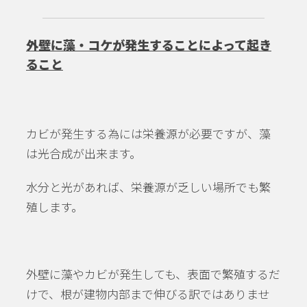
外壁に藻・コケが発生することによって起き
ること
カビが発生する為には栄養源が必要ですが、藻
は光合成が出来ます。
水分と光があれば、栄養源が乏しい場所でも繁
殖します。
外壁に藻やカビが発生しても、表面で繁殖するだ
けで、根が建物内部まで伸びる訳ではありませ