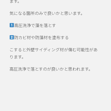
ます。
気になる箇所のみで良いかと思います。
高圧洗浄で藻を落とす
防カビ材や防藻材を塗布する
こすると外壁サイディング材が傷む可能性があ
ります。
高圧洗浄で落とすのが良いかと思われます。