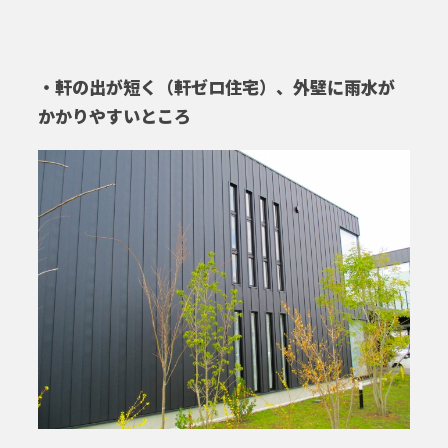
・軒の出が短く（軒ゼロ住宅）、外壁に雨水が
かかりやすいところ