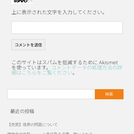
上に表示された文字を入力してください。
このサイトはスパムを低減するために Akismet
を使っています。
コメントデータの処理方法の詳
細はこちらをご覧ください
。
検
索:
最近の投稿
【売買】境界の問題について
建物内で自殺・・・！責任取る必要、無いよね？