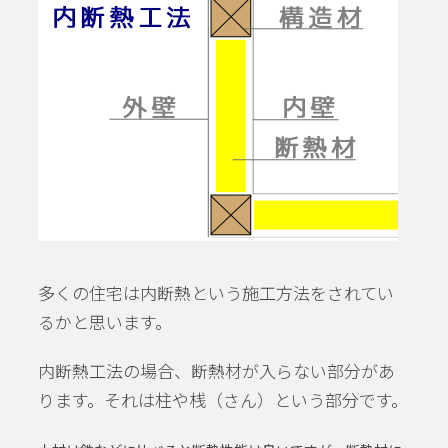
多くの住宅は内断熱という施工方法をされてい
るかと思います。
内断熱工法の場合、断熱材が入らない部分があ
ります。それは柱や桟（さん）という部分です。