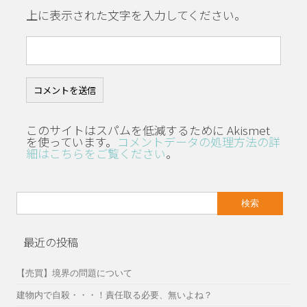
上に表示された文字を入力してください。
このサイトはスパムを低減するために Akismet
を使っています。
コメントデータの処理方法の詳
細はこちらをご覧ください
。
検
索:
最近の投稿
【売買】境界の問題について
建物内で自殺・・・！責任取る必要、無いよね？