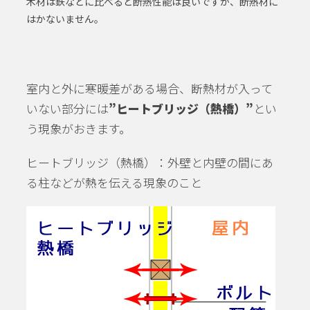
木材は鉄などに比べると断熱性能は良いですが、断熱材に
はかないません。
室内と外に寒暖差がある場合、断熱材が入って
いない部分には
”ヒートブリッジ（熱橋）”
とい
う現象がおきます。
ヒートブリッジ（熱橋）：外壁と内壁の間にあ
る柱などが熱を伝える現象のこと