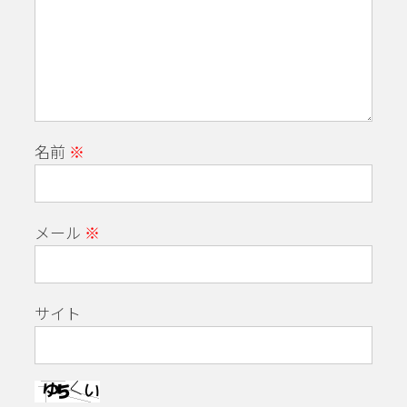
名前
※
メール
※
サイト