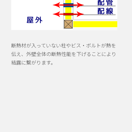
断熱材が入っていない柱やビス・ボルトが熱を
伝え、外壁全体の断熱性能を下げることにより
結露に繋がります。