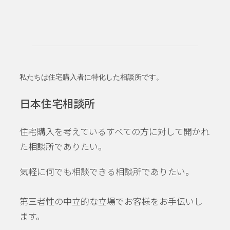
私たちは住宅購入者に特化した相談所です。
日本住宅相談所
住宅購入を考えているすべての方に対して開かれ
た相談所でありたい。
気軽に何でも相談できる相談所でありたい。
第三者性の中立的な立場でお客様をお手伝いし
ます。