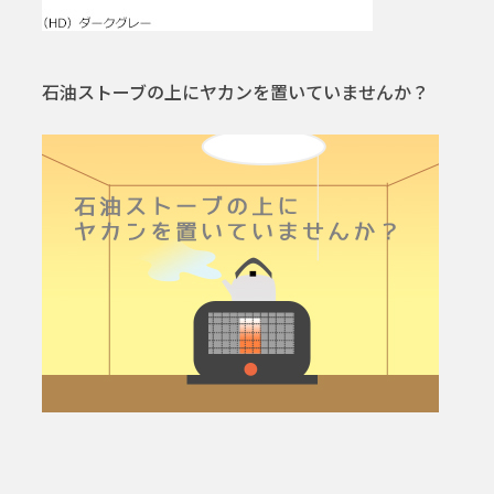
石油ストーブの上にヤカンを置いていませんか？