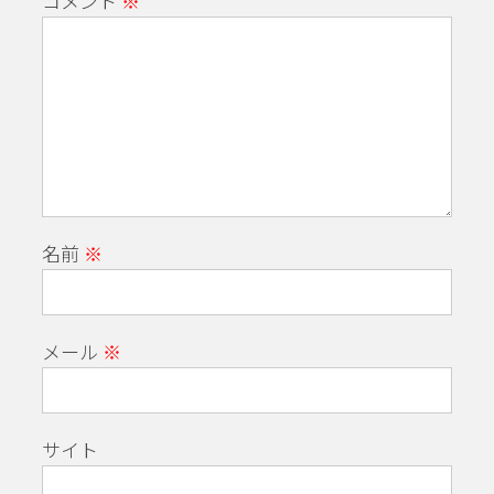
コメント
※
名前
※
メール
※
サイト