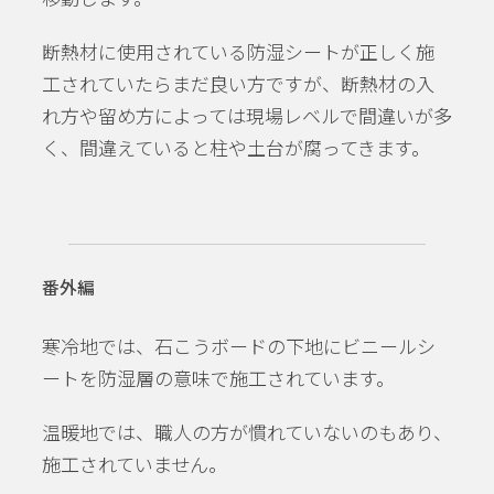
断熱材に使用されている防湿シートが正しく施
工されていたらまだ良い方ですが、断熱材の入
れ方や留め方によっては現場レベルで間違いが多
く、間違えていると柱や土台が腐ってきます。
番外編
寒冷地では、石こうボードの下地にビニールシ
ートを防湿層の意味で施工されています。
温暖地では、職人の方が慣れていないのもあり、
施工されていません。