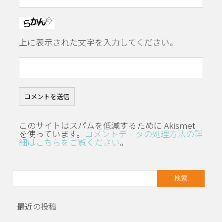
上に表示された文字を入力してください。
このサイトはスパムを低減するために Akismet
を使っています。
コメントデータの処理方法の詳
細はこちらをご覧ください
。
検
索:
最近の投稿