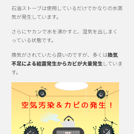
石油ストーブは使用しているだけでかなりの水蒸
気が発生しています。
さらにヤカンで水を沸かすと、湿気を出しまく
っている状態です。
換気がされていたら良いのですが、多くは
換気
不足による結露発生からカビが大量発生
していま
す。