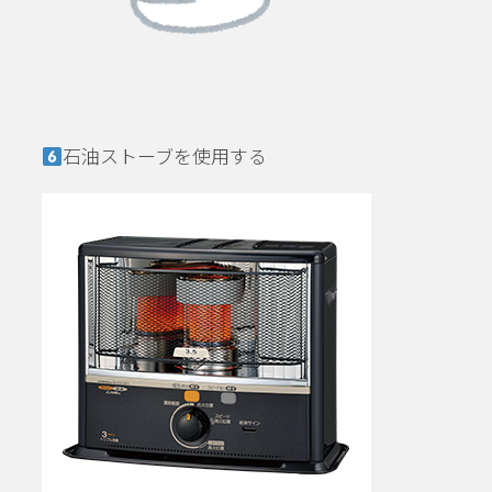
石油ストーブを使用する