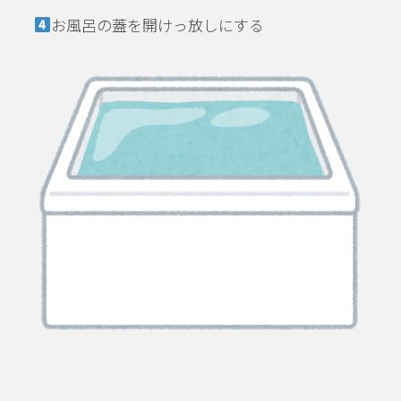
お風呂の蓋を開けっ放しにする