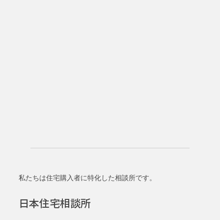
私たちは住宅購入者に特化した相談所です。
日本住宅相談所