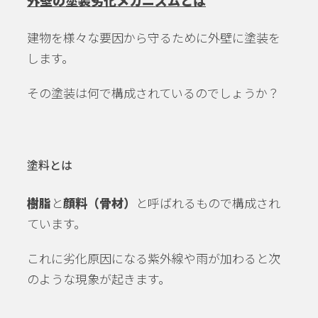
外壁の塗装劣化メカニズムとは
建物を様々な要因から守るために外壁に塗装を
します。
その塗装は何で構成されているのでしょうか？
塗料とは
樹脂
と
顔料（骨材）
と呼ばれるもので構成され
ています。
これに劣化原因になる紫外線や雨が加わると次
のような現象が起きます。