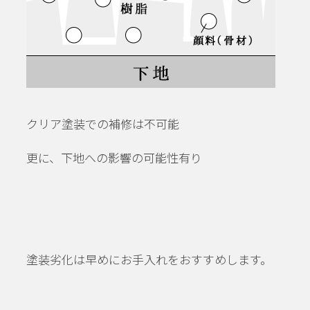
クリア塗装での補修は不可能
更に、下地への影響の可能性有り
塗装劣化は早めにお手入れをおすすめします。