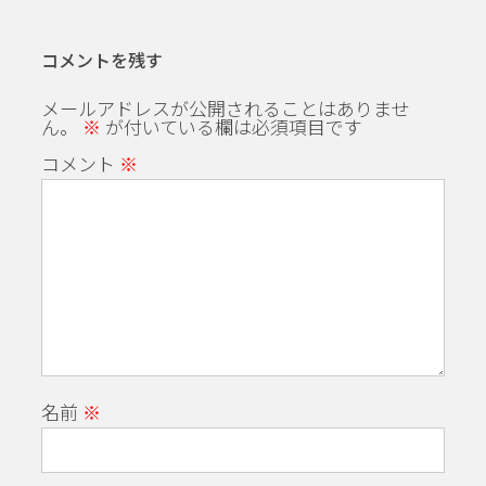
コメントを残す
メールアドレスが公開されることはありませ
ん。
※
が付いている欄は必須項目です
コメント
※
名前
※