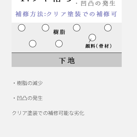
・樹脂の減少
・凹凸の発生
クリア塗装での補修可能な劣化