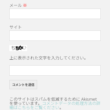
メール
※
サイト
上に表示された文字を入力してください。
このサイトはスパムを低減するために Akismet
を使っています。
コメントデータの処理方法の詳
細はこちらをご覧ください
。