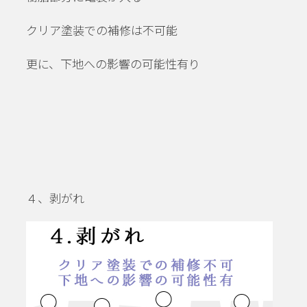
クリア塗装での補修は不可能
更に、下地への影響の可能性有り
４、剥がれ