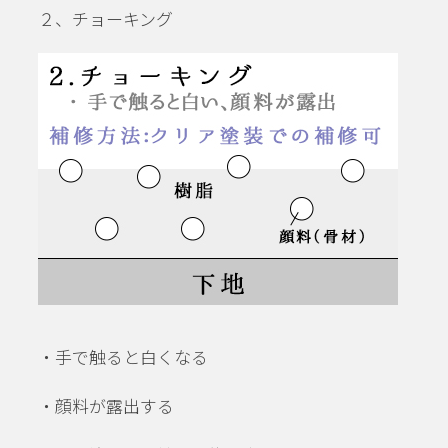
２、チョーキング
・手で触ると白くなる
・顔料が露出する