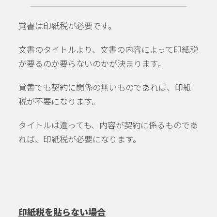
覚書は印紙税が必要です。
文書のタイトルより、文書の内容によって印紙税
が要るのか要らないのかが決まります。
覚書でも契約に関係の無いものであれば、印紙
税が不要になります。
タイトルは違っても、内容が契約に係るものであ
れば、印紙税が必要になります。
印紙税を貼らない場合