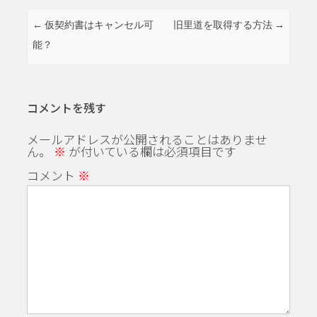
投稿ナビゲーション
←
仮契約書はキャンセル可
旧里道を取得する方法
→
能？
コメントを残す
メールアドレスが公開されることはありませ
ん。
※
が付いている欄は必須項目です
コメント
※