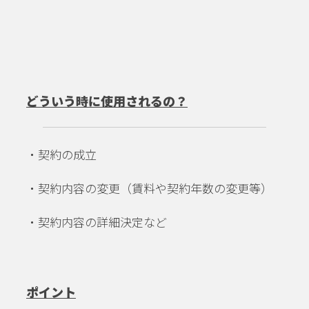
どういう時に使用されるの？
・契約の成立
・契約内容の変更（賃料や契約年数の変更等）
・契約内容の詳細決定など
ポイント