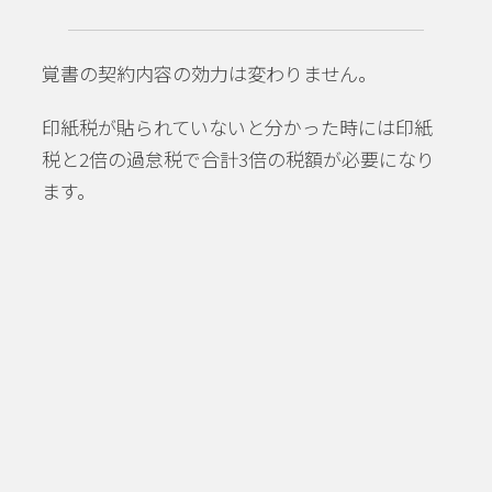
覚書の契約内容の効力は変わりません。
印紙税が貼られていないと分かった時には印紙
税と2倍の過怠税で合計3倍の税額が必要になり
ます。