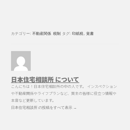
カテゴリー:
不動産関係
税制
タグ:
印紙税
,
覚書
日本住宅相談所 について
こんにちは！日本住宅相談所の中の人です。 インスペクション
や不動産関係やライフプランなど、買主の皆様に役立つ情報や
本音など更新しています。
日本住宅相談所 の投稿をすべて表示
→