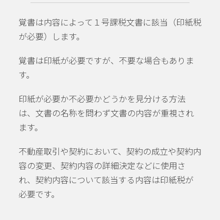
覚書は内容によって１号課税文書に該当（印紙税
が必要）します。
覚書は印紙が必要ですが、不要な場合もありま
す。
印紙が必要か不必要かどうかを見分ける方法
は、文書の名称を問わず文書の内容が重視され
ます。
不動産取引や契約において、契約の成立や契約内
容の変更、契約内容の詳細決定などに使用さ
れ、契約内容について該当する内容は印紙税が
必要です。