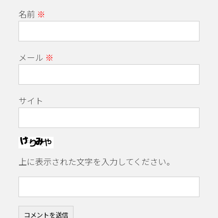
名前
※
メール
※
サイト
上に表示された文字を入力してください。