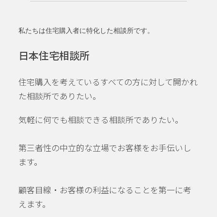
私たちは住宅購入者に特化した相談所です。
日本住宅相談所
住宅購入を考えているすべての方に対して開かれ
た相談所でありたい。
気軽に何でも相談できる相談所でありたい。
第三者性の中立的な立場でお客様をお手伝いし
ます。
顧客目線・お客様の利益になることを第一に考
えます。