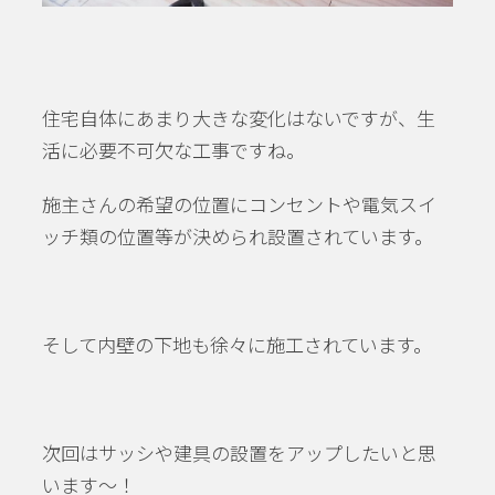
住宅自体にあまり大きな変化はないですが、生
活に必要不可欠な工事ですね。
施主さんの希望の位置にコンセントや電気スイ
ッチ類の位置等が決められ設置されています。
そして内壁の下地も徐々に施工されています。
次回はサッシや建具の設置をアップしたいと思
います～！