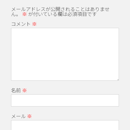
メールアドレスが公開されることはありませ
ん。
※
が付いている欄は必須項目です
コメント
※
名前
※
メール
※