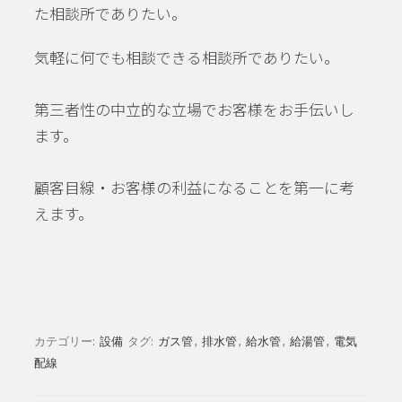
た相談所でありたい。
気軽に何でも相談できる相談所でありたい。
第三者性の中立的な立場でお客様をお手伝いし
ます。
顧客目線・お客様の利益になることを第一に考
えます。
カテゴリー:
設備
タグ:
ガス管
,
排水管
,
給水管
,
給湯管
,
電気
配線