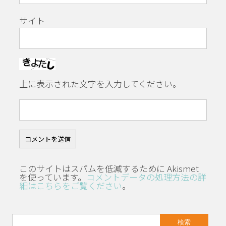
サイト
上に表示された文字を入力してください。
このサイトはスパムを低減するために Akismet
を使っています。
コメントデータの処理方法の詳
細はこちらをご覧ください
。
検