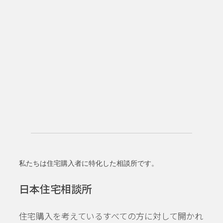
私たちは住宅購入者に特化した相談所です。
日本住宅相談所
住宅購入を考えているすべての方に対して開かれ