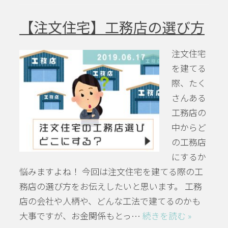
【注文住宅】工務店の選び方
注文住宅
を建てる
際、たく
さんある
工務店の
中からど
の工務店
にするか
悩みますよね！ 今回は注文住宅を建てる際の工
務店の選び方をお伝えしたいと思います。 工務
店の会社や人柄や、どんな工法で建てるのかも
大事ですが、お金関係もとっ…
続きを読む »