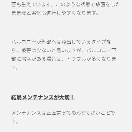
苔も生えています。このような状態で放置をした
ままだと劣化も進行しやすくなります。
バルコニーが外部へはね出しているタイプな
ら、被害は少ないと思いますが、バルコニー下
部に居室がある場合は、トラブルが多くなりま
す。
結局メンテナンスが大切！
メンテナンスは正直言ってめんどくさいことで
す。