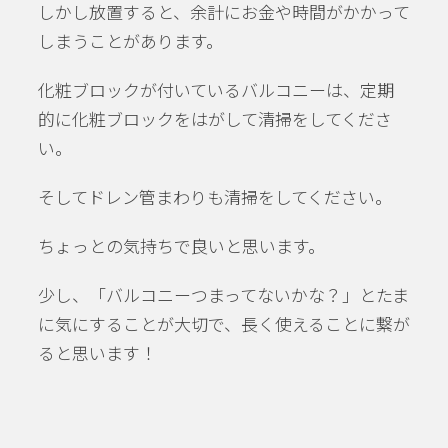
しかし放置すると、余計にお金や時間がかかって
しまうことがあります。
化粧ブロックが付いているバルコニーは、定期
的に化粧ブロックをはがして清掃をしてくださ
い。
そしてドレン管まわりも清掃をしてください。
ちょっとの気持ちで良いと思います。
少し、「バルコニーつまってないかな？」とたま
に気にすることが大切で、長く使えることに繋が
ると思います！