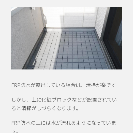
FRP防水が露出している場合は、清掃が楽です。
しかし、上に化粧ブロックなどが設置されてい
ると清掃がしづらくなります。
FRP防水の上には水が流れるようになっていま
す。