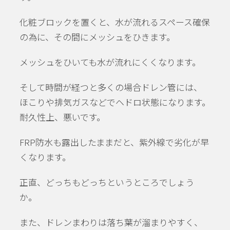
化粧ブロックを置くと、水が流れるスペース確保
の為に、その間にメッシュをひきます。
メッシュをひいても水が流れにくくなります。
そして時間が経つと多くの場合ドレン管には、
ほこりや排気ガスなどでヘドロ状態になります。
耐久性上、悪いです。
FRP防水も露出したままだと、紫外線で劣化が早
くなります。
正直、どっちもどっちというところでしょう
か。
また、ドレンまわりは落ち葉が溜まりやすく、