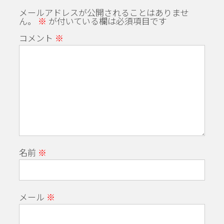
メールアドレスが公開されることはありませ
ん。
※
が付いている欄は必須項目です
コメント
※
名前
※
メール
※