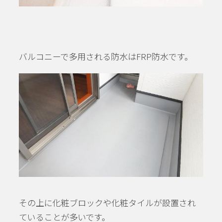
バルコニーで多用される防水はFRP防水です。
その上に化粧ブロックや化粧タイルが設置され
ていることが多いです。