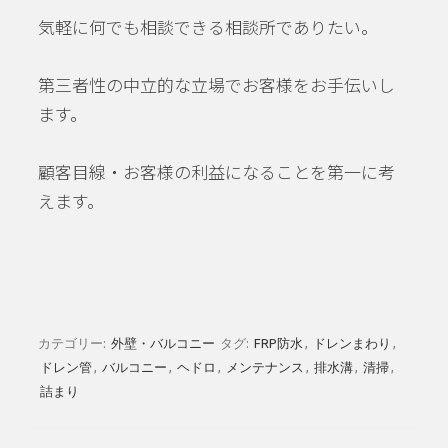
気軽に何でも相談できる相談所でありたい。
第三者性の中立的な立場でお客様をお手伝いし
ます。
顧客目線・お客様の利益になることを第一に考
えます。
カテゴリー:
外壁・バルコニー
タグ:
FRP防水
,
ドレンまわり
,
ドレン管
,
バルコニー
,
ヘドロ
,
メンテナンス
,
排水溝
,
清掃
,
詰まり