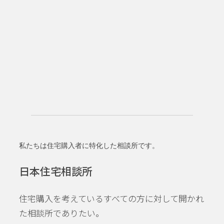
私たちは住宅購入者に特化した相談所です。
日本住宅相談所
住宅購入を考えているすべての方に対して開かれ
た相談所でありたい。