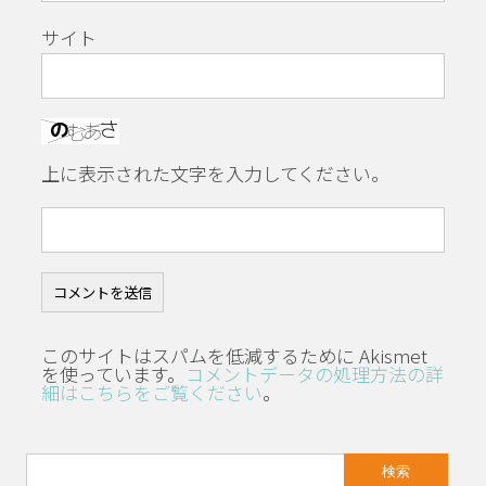
サイト
上に表示された文字を入力してください。
このサイトはスパムを低減するために Akismet
を使っています。
コメントデータの処理方法の詳
細はこちらをご覧ください
。
検