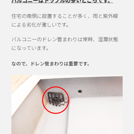
バルコニーはトラブルの多いところです。
住宅の南側に設置することが多く、雨と紫外線
による劣化が激しいです。
バルコニーのドレン管まわりは常時、湿潤状態
になっています。
なので、ドレン管まわりは重要です。