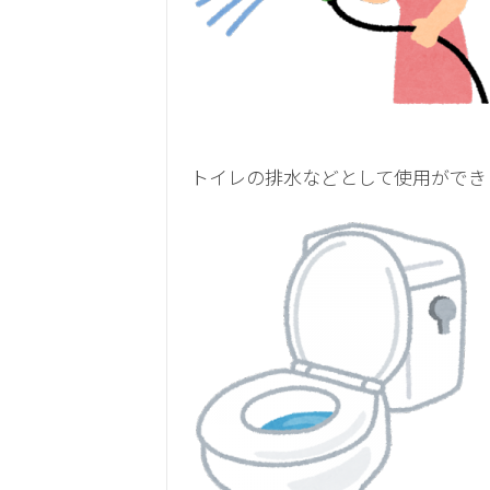
トイレの排水などとして使用ができ