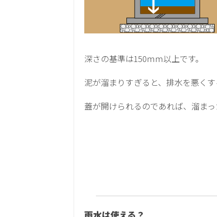
深さの基準は150ｍｍ以上です。
泥が溜まりすぎると、排水を悪くす
蓋が開けられるのであれば、溜まっ
雨水は使える？