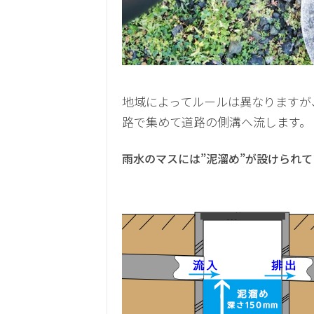
地域によってルールは異なりますが
路で集めて道路の側溝へ流します。
雨水のマスには”泥溜め”が設けられて