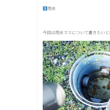
雨水
今回は雨水マスについて書きたいと