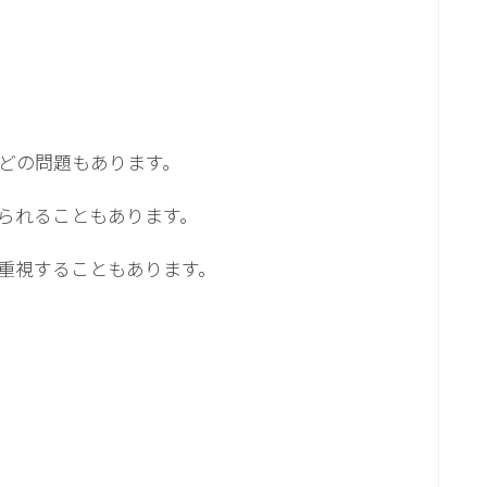
どの問題もあります。
られることもあります。
重視することもあります。