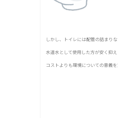
しかし、トイレには配管の詰まりな
水道水として使用した方が安く抑え
コストよりも環境についての意義を