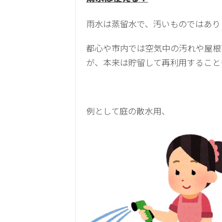
雨水は蒸留水で、汚いものではあり
都心や市内では空気中の汚れや屋根
が、本来は貯留して再利用すること
例として庭の散水用、