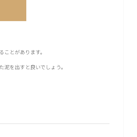
ることがあります。
た泥を出すと良いでしょう。