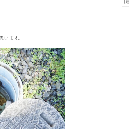
【
思います。