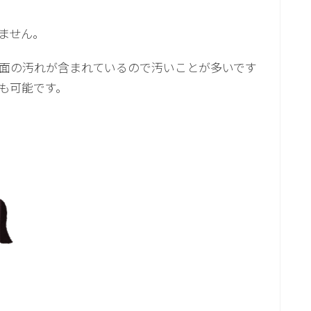
ません。
面の汚れが含まれているので汚いことが多いです
も可能です。