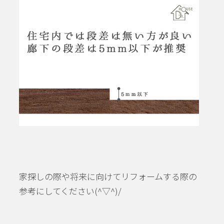
家探しの際や将来に向けてリフォームする際の
参考にしてください(^▽^)/