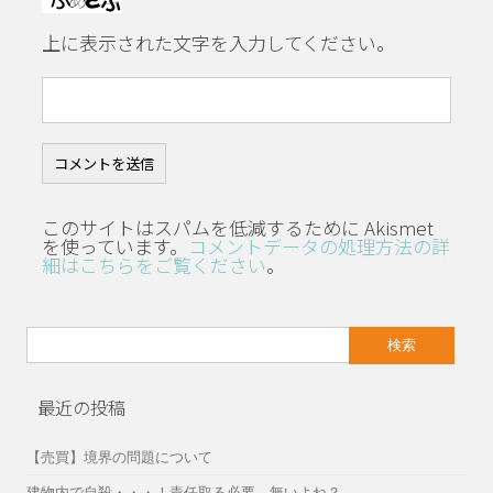
上に表示された文字を入力してください。
このサイトはスパムを低減するために Akismet
を使っています。
コメントデータの処理方法の詳
細はこちらをご覧ください
。
検
索:
最近の投稿
【売買】境界の問題について
建物内で自殺・・・！責任取る必要、無いよね？