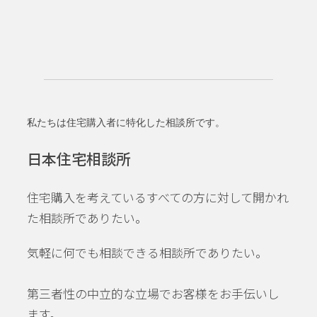
私たちは住宅購入者に特化した相談所です。
日本住宅相談所
住宅購入を考えているすべての方に対して開かれ
た相談所でありたい。
気軽に何でも相談できる相談所でありたい。
第三者性の中立的な立場でお客様をお手伝いし
ます。