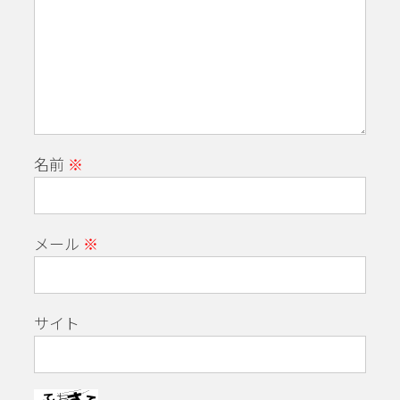
名前
※
メール
※
サイト