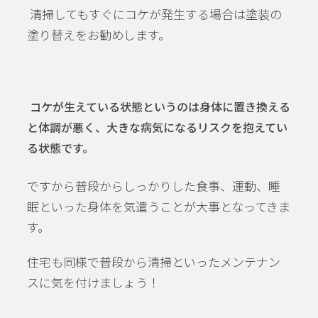
清掃してもすぐにコケが発生する場合は塗装の
塗り替えをお勧めします。
コケが生えている状態というのは身体に置き換える
と体調が悪く、大きな病気になるリスクを抱えてい
る状態です。
ですから普段からしっかりした食事、運動、睡
眠といった身体を気遣うことが大事となってきま
す。
住宅も同様で普段から清掃といったメンテナン
スに気を付けましょう！