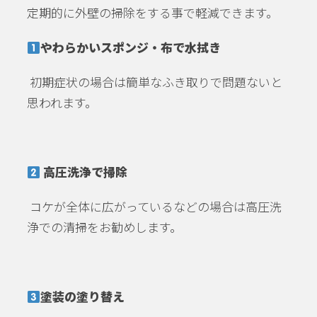
定期的に外壁の掃除をする事で軽減できます。
やわらかいスポンジ・布で水拭き
初期症状の場合は簡単なふき取りで問題ないと
思われます。
高圧洗浄で掃除
コケが全体に広がっているなどの場合は高圧洗
浄での清掃をお勧めします。
塗装の塗り替え