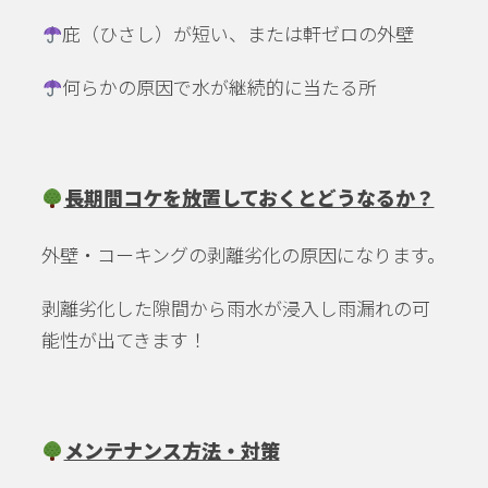
庇（ひさし）が短い、または軒ゼロの外壁
何らかの原因で水が継続的に当たる所
長期間コケを放置しておくとどうなるか？
外壁・コーキングの剥離劣化の原因になります。
剥離劣化した隙間から雨水が浸入し雨漏れの可
能性が出てきます！
メンテナンス方法・対策