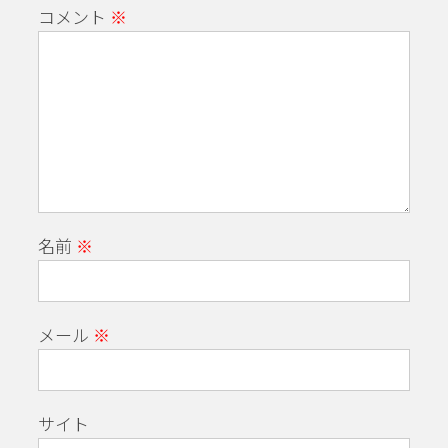
コメント
※
名前
※
メール
※
サイト