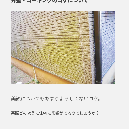
外壁・コーキングのコケについて
美観についてもあまりよろしくないコケ。
実際どのように住宅に影響がでるのでしょうか？