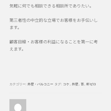
気軽に何でも相談できる相談所でありたい。
第三者性の中立的な立場でお客様をお手伝いし
ます。
顧客目線・お客様の利益になることを第一に考
えます。
カテゴリー:
外壁・バルコニー
タグ:
コケ
,
外壁
,
苔
,
軒ゼロ