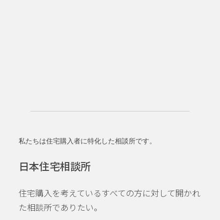
私たちは住宅購入者に特化した相談所です。
日本住宅相談所
住宅購入を考えているすべての方に対して開かれ
た相談所でありたい。