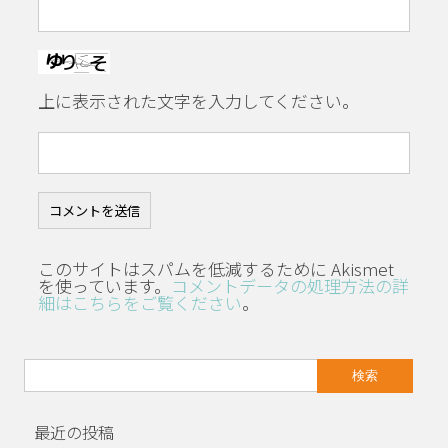
上に表示された文字を入力してください。
このサイトはスパムを低減するために Akismet
を使っています。
コメントデータの処理方法の詳
細はこちらをご覧ください
。
検
索:
最近の投稿