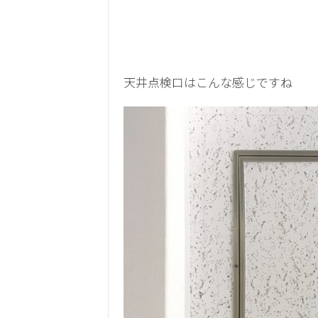
天井点検口はこんな感じですね