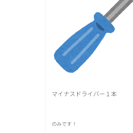
マイナスドライバー１本
のみです！