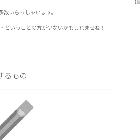
【
多数いらっしゃいます。
・ということの方が少ないかもしれませね！
するもの