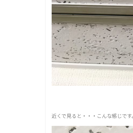
近くで見ると・・・こんな感じです