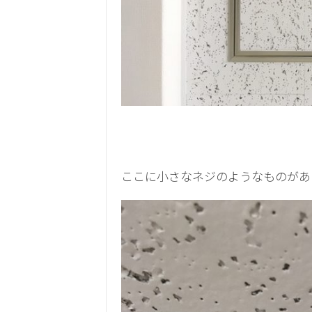
ここに小さなネジのようなものがあ