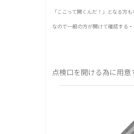
「ここって開くんだ！」となる方も
なので一般の方が開けて確認する・
点検口を開ける為に用意