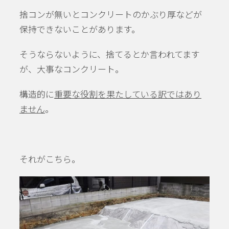
捨コンが無いとコンクリートのかぶり厚などが
保持できないことがあります。
そうならないように、捨てるとか言われてます
が、大事なコンクリート。
構造的に
重要な役割を果たしている訳ではあり
ません
。
それがこちら。