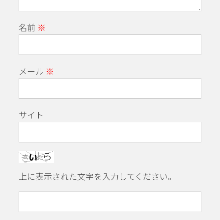
名前
※
メール
※
サイト
上に表示された文字を入力してください。