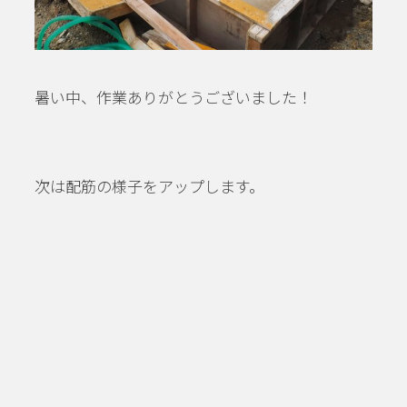
暑い中、作業ありがとうございました！
次は配筋の様子をアップします。