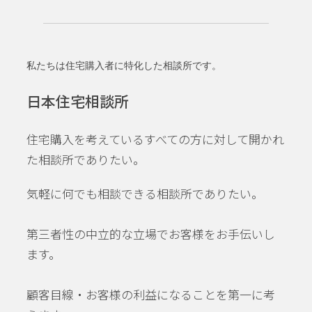
私たちは住宅購入者に特化した相談所です。
日本住宅相談所
住宅購入を考えているすべての方に対して開かれ
た相談所でありたい。
気軽に何でも相談できる相談所でありたい。
第三者性の中立的な立場でお客様をお手伝いし
ます。
顧客目線・お客様の利益になることを第一に考