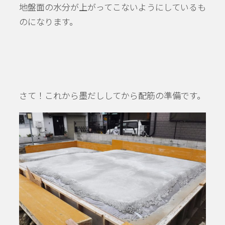
地盤面の水分が上がってこないようにしているも
のになります。
さて！これから墨だししてから配筋の準備です。