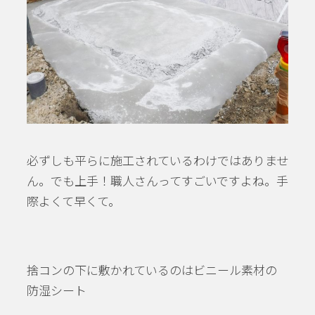
必ずしも平らに施工されているわけではありませ
ん。でも上手！職人さんってすごいですよね。手
際よくて早くて。
捨コンの下に敷かれているのはビニール素材の
防湿シート