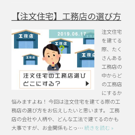
【注文住宅】工務店の選び方
注文住宅
を建てる
際、たく
さんある
工務店の
中からど
の工務店
にするか
悩みますよね！ 今回は注文住宅を建てる際の工
務店の選び方をお伝えしたいと思います。 工務
店の会社や人柄や、どんな工法で建てるのかも
大事ですが、お金関係もとっ…
続きを読む »