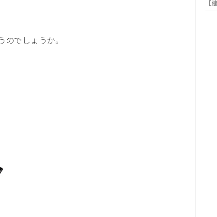
【
うのでしょうか。