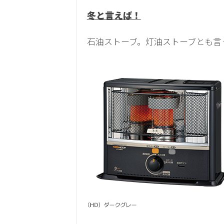
冬と言えば！
石油ストーブ。灯油ストーブとも言