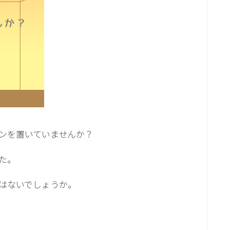
ンを置いていませんか？
た。
はないでしょうか。