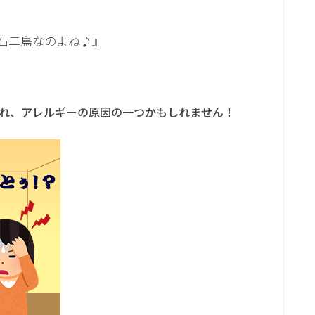
石二鳥なのよね♪』
れ、アレルギーの原因の一つかもしれません！