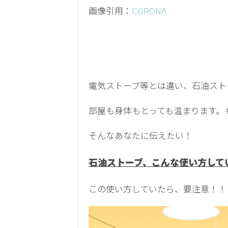
画像引用：
CORONA
電気ストーブ等とは違い、石油スト
部屋も身体もとっても温まります。
そんなあなたに伝えたい！
石油ストーブ、こんな使い方して
この使い方していたら、要注意！！