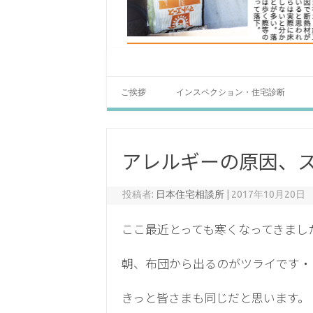
ご挨拶
インスペクション・住宅診断
アレルギーの原因、
投稿者:
日本住宅相談所
|
2017年10月20日
ここ最近とっても寒くなってきまし
朝、布団から出るのがツライです・
きっと皆さまも同じだと思います。