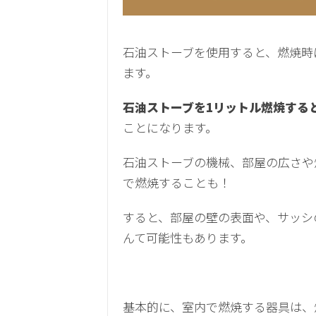
石油ストーブを使用すると、燃焼時
ます。
石油ストーブを1リットル燃焼する
ことになります。
石油ストーブの機械、部屋の広さや
で燃焼することも！
すると、部屋の壁の表面や、サッシ
んて可能性もあります。
基本的に、室内で燃焼する器具は、