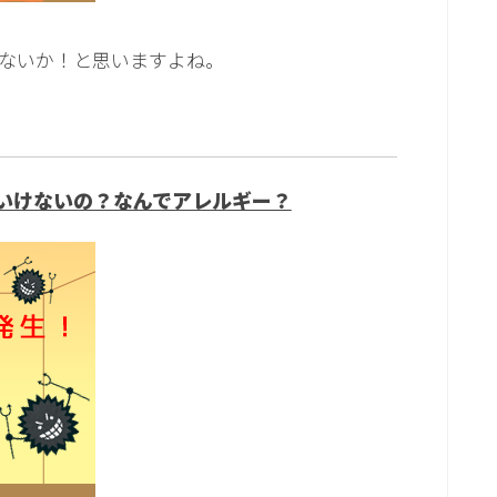
ないか！と思いますよね。
いけないの？なんでアレルギー？