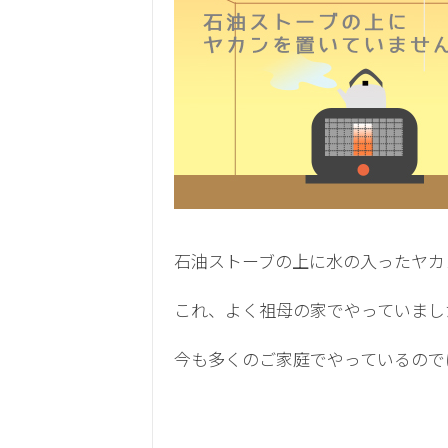
石油ストーブの上に水の入ったヤカ
これ、よく祖母の家でやっていまし
今も多くのご家庭でやっているので