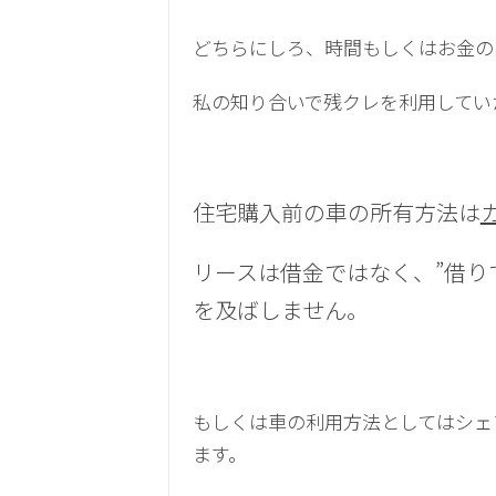
どちらにしろ、時間もしくはお金の
私の知り合いで残クレを利用してい
住宅購入前の車の所有方法は
リースは借金ではなく、”借り
を及ばしません。
もしくは車の利用方法としてはシェ
ます。