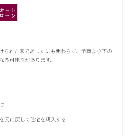
けられた家であったにも関わらず、予算より下の
なる可能性があります。
つ
を元に戻して住宅を購入する