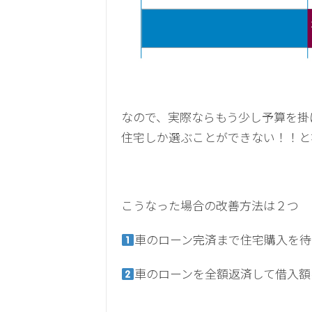
なので、実際ならもう少し予算を掛
住宅しか選ぶことができない！！と
こうなった場合の改善方法は２つ
車のローン完済まで住宅購入を待
車のローンを全額返済して借入額