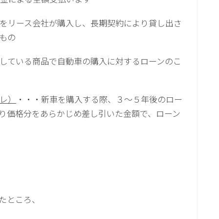
をリース会社が購入し、長期契約により貸し出さ
もの
している商品で自動車の購入に対するローンのこ
レ）
・・・新車を購入する際、３～５年後のロー
り価格分をあらかじめ差し引いた金額で、ローン
たところ、