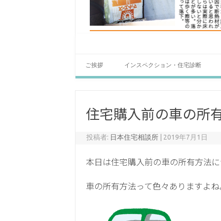
ご挨拶
インスペクション・住宅診断
住宅購入前の車の所
投稿者:
日本住宅相談所
|
2019年7月1日
本日は住宅購入前の車の所有方法につ
車の所有方法って色々ありますよね