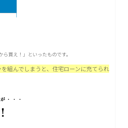
から買え！」といったものです。
ンを組んでしまうと、住宅ローンに充てられ