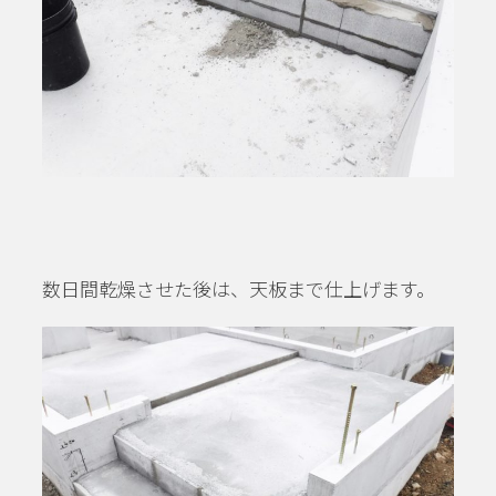
数日間乾燥させた後は、天板まで仕上げます。