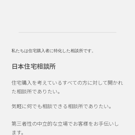
私たちは住宅購入者に特化した相談所です。
日本住宅相談所
住宅購入を考えているすべての方に対して開かれ
た相談所でありたい。
気軽に何でも相談できる相談所でありたい。
第三者性の中立的な立場でお客様をお手伝いし
ます。