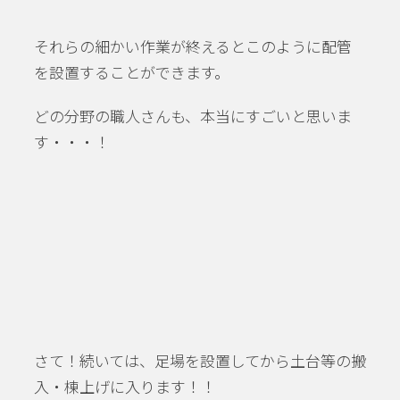
それらの細かい作業が終えるとこのように配管
を設置することができます。
どの分野の職人さんも、本当にすごいと思いま
す・・・！
さて！続いては、足場を設置してから土台等の搬
入・棟上げに入ります！！