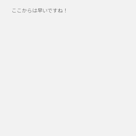
ここからは早いですね！