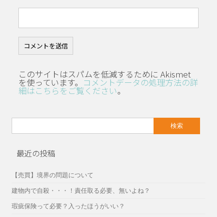
このサイトはスパムを低減するために Akismet
を使っています。
コメントデータの処理方法の詳
細はこちらをご覧ください
。
検
索:
最近の投稿
【売買】境界の問題について
建物内で自殺・・・！責任取る必要、無いよね？
瑕疵保険って必要？入ったほうがいい？