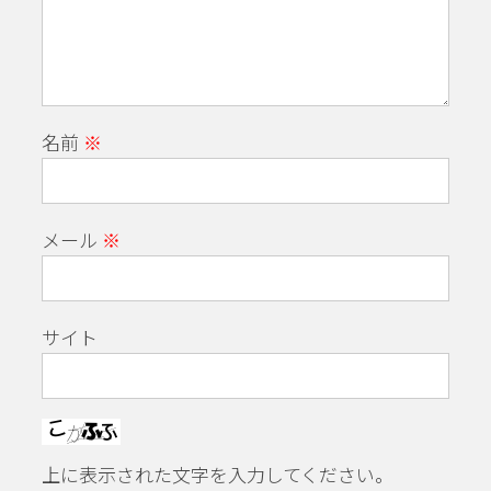
名前
※
メール
※
サイト
上に表示された文字を入力してください。