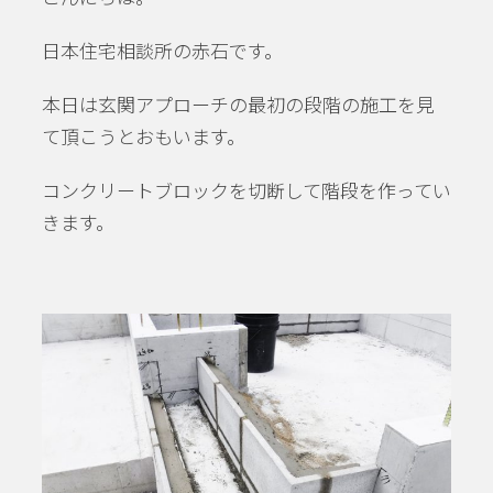
日本住宅相談所の赤石です。
本日は玄関アプローチの最初の段階の施工を見
て頂こうとおもいます。
コンクリートブロックを切断して階段を作ってい
きます。