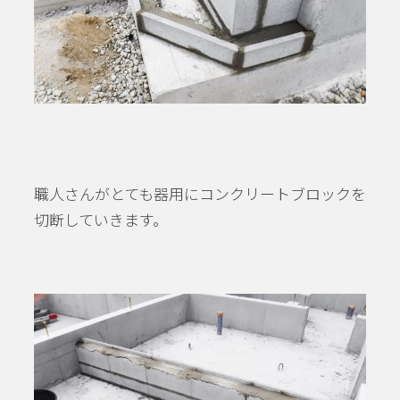
職人さんがとても器用にコンクリートブロックを
切断していきます。