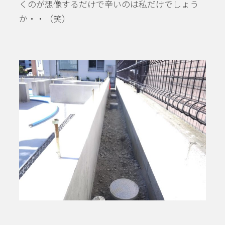
くのが想像するだけで辛いのは私だけでしょう
か・・（笑）