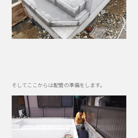
そしてここからは配管の準備をします。